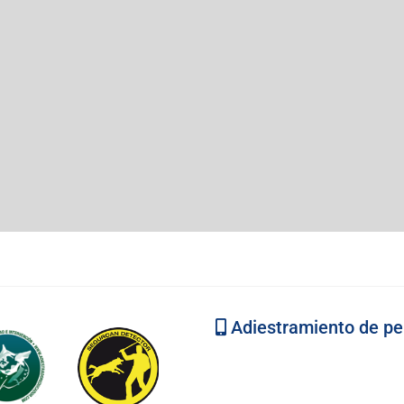
Adiestramiento de per