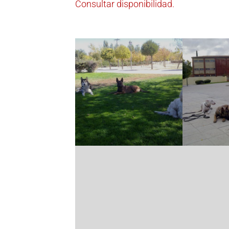
Consultar disponibilidad.