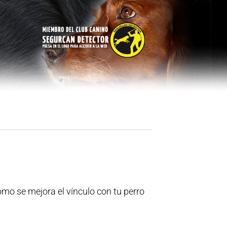
omo se mejora el vínculo con tu perro