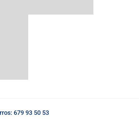
ros: 679 93 50 53